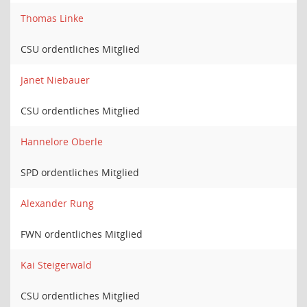
Thomas Linke
CSU ordentliches Mitglied
Janet Niebauer
CSU ordentliches Mitglied
Hannelore Oberle
SPD ordentliches Mitglied
Alexander Rung
FWN ordentliches Mitglied
Kai Steigerwald
CSU ordentliches Mitglied