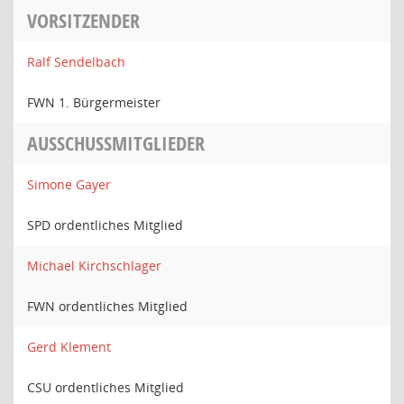
VORSITZENDER
Ralf Sendelbach
FWN 1. Bürgermeister
AUSSCHUSSMITGLIEDER
Simone Gayer
SPD ordentliches Mitglied
Michael Kirchschlager
FWN ordentliches Mitglied
Gerd Klement
CSU ordentliches Mitglied