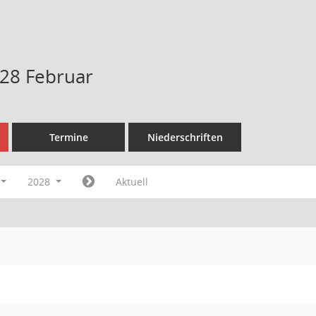
28 Februar
Termine
Niederschriften
2028
Aktuell