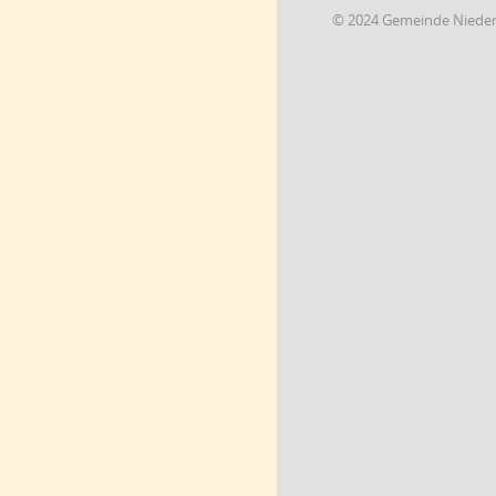
© 2024 Gemeinde Niede