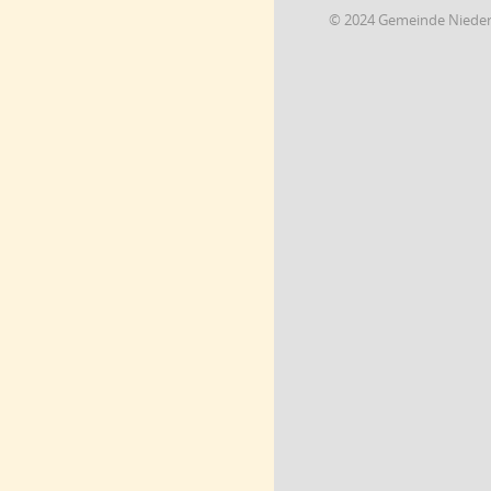
© 2024 Gemeinde Niede