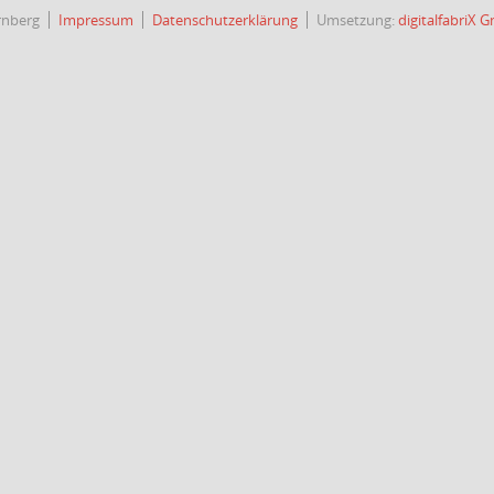
rnberg
Impressum
Datenschutzerklärung
Umsetzung:
digitalfabriX