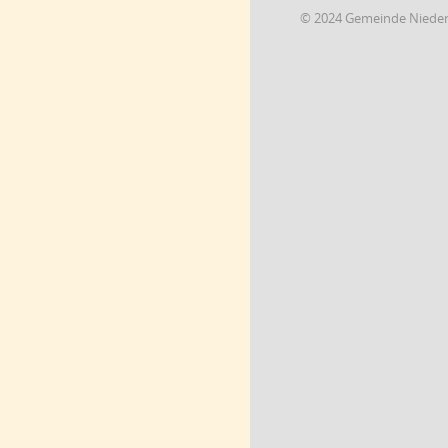
© 2024 Gemeinde Niede