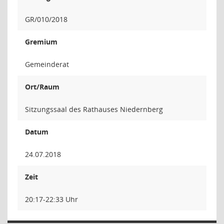
GR/010/2018
Gremium
Gemeinderat
Ort/Raum
Sitzungssaal des Rathauses Niedernberg
Datum
24.07.2018
Zeit
20:17-22:33 Uhr