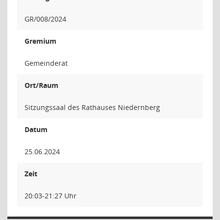
GR/008/2024
Gremium
Gemeinderat
Ort/Raum
Sitzungssaal des Rathauses Niedernberg
Datum
25.06.2024
Zeit
20:03-21:27 Uhr