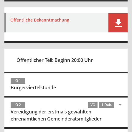
Öffentliche Bekanntmachung
Öffentlicher Teil: Beginn 20:00 Uhr
Ö 1
Bürgerviertelstunde
Ö 2
VO
1 Dok.
Vereidigung der erstmals gewählten
ehrenamtlichen Gemeinderatsmitglieder