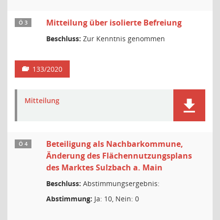
Mitteilung über isolierte Befreiung
Ö 3
Beschluss:
Zur Kenntnis genommen
133/2020
Mitteilung
Beteiligung als Nachbarkommune,
Ö 4
Änderung des Flächennutzungsplans
des Marktes Sulzbach a. Main
Beschluss:
Abstimmungsergebnis:
Abstimmung:
Ja: 10, Nein: 0