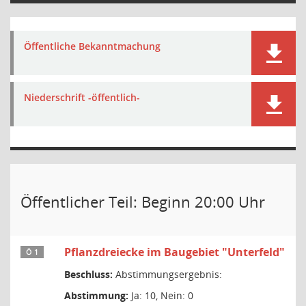
Öffentliche Bekanntmachung
Niederschrift -öffentlich-
Öffentlicher Teil: Beginn 20:00 Uhr
Pflanzdreiecke im Baugebiet "Unterfeld"
Ö 1
Beschluss:
Abstimmungsergebnis:
Abstimmung:
Ja: 10, Nein: 0