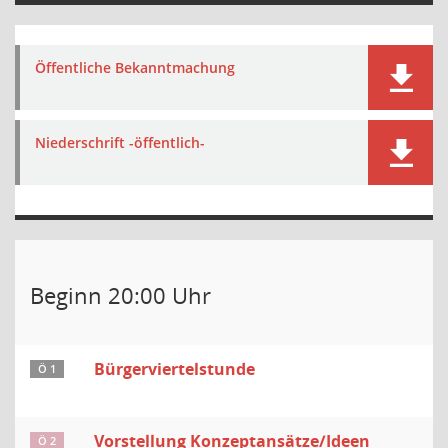
Öffentliche Bekanntmachung
Niederschrift -öffentlich-
Beginn 20:00 Uhr
Bürgerviertelstunde
Ö 1
Vorstellung Konzeptansätze/Ideen
Ö 2