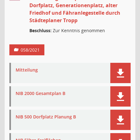
Dorfplatz, Generationenplatz, alter
Friedhof und Fähranlegestelle durch
Städteplaner Tropp
Beschluss:
Zur Kenntnis genommen
058/2021
Mitteilung
NIB 2000 Gesamtplan B
NIB 500 Dorfplatz Planung B