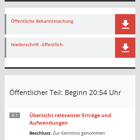
Öffentliche Bekanntmachung
Niederschrift -öffentlich-
Öffentlicher Teil: Beginn 20:54 Uhr
Übersicht relevanter Erträge und
Ö 1
Aufwendungen
Beschluss:
Zur Kenntnis genommen