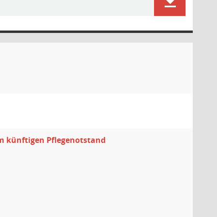
em künftigen Pflegenotstand