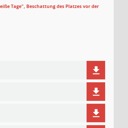
ße Tage", Beschattung des Platzes vor der