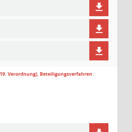
19. Verordnung), Beteiligungsverfahren