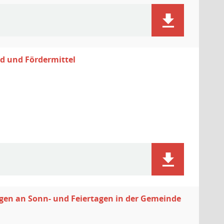
nd und Fördermittel
gen an Sonn- und Feiertagen in der Gemeinde