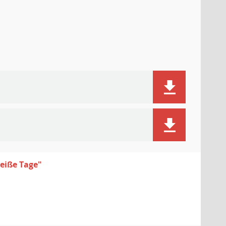
eiße Tage"