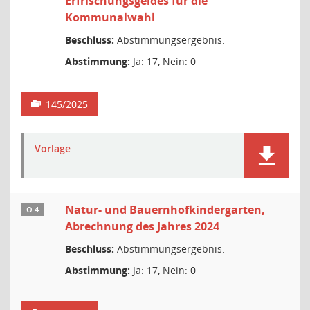
Erfrischungsgeldes für die
Kommunalwahl
Beschluss:
Abstimmungsergebnis:
Abstimmung:
Ja: 17, Nein: 0
145/2025
Vorlage
Natur- und Bauernhofkindergarten,
Ö 4
Abrechnung des Jahres 2024
Beschluss:
Abstimmungsergebnis:
Abstimmung:
Ja: 17, Nein: 0