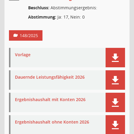
Beschluss:
Abstimmungsergebnis:
Abstimmung:
Ja: 17, Nein: 0
148/2025
Vorlage
Dauernde Leistungsfähigkeit 2026
Ergebnishaushalt mit Konten 2026
Ergebnishaushalt ohne Konten 2026