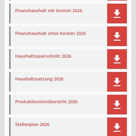
Finanzhaushalt mit Konten 2026
Finanzhaushalt ohne Konten 2026
Haushaltsquerschnitt 2026
Haushaltssatzung 2026
Produktkontenübersicht 2026
Stellenplan 2026