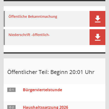
Öffentliche Bekanntmachung
Niederschrift -öffentlich-
Öffentlicher Teil: Beginn 20:01 Uhr
Bürgerviertelstunde
Ö 1
Haushaltssatzung 2026
Ö 2