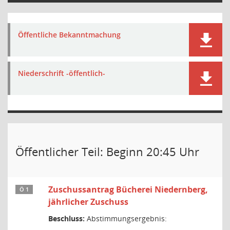
Öffentliche Bekanntmachung
Niederschrift -öffentlich-
Öffentlicher Teil: Beginn 20:45 Uhr
Zuschussantrag Bücherei Niedernberg,
Ö 1
jährlicher Zuschuss
Beschluss:
Abstimmungsergebnis: