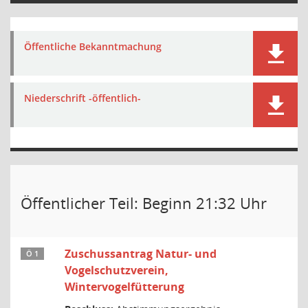
Öffentliche Bekanntmachung
Niederschrift -öffentlich-
Öffentlicher Teil: Beginn 21:32 Uhr
Zuschussantrag Natur- und
Ö 1
Vogelschutzverein,
Wintervogelfütterung