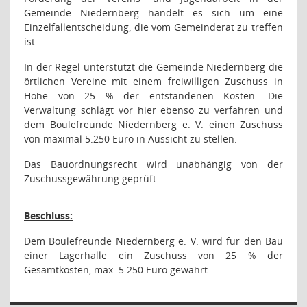
Gemeinde Niedernberg handelt es sich um eine
Einzelfallentscheidung, die vom Gemeinderat zu treffen
ist.
In der Regel unterstützt die Gemeinde Niedernberg die
örtlichen Vereine mit einem freiwilligen Zuschuss in
Höhe von 25 % der entstandenen Kosten. Die
Verwaltung schlägt vor hier ebenso zu verfahren und
dem Boulefreunde Niedernberg e. V. einen Zuschuss
von maximal 5.250 Euro in Aussicht zu stellen.
Das Bauordnungsrecht wird unabhängig von der
Zuschussgewährung geprüft.
Beschluss:
Dem Boulefreunde Niedernberg e. V. wird für den Bau
einer Lagerhalle ein Zuschuss von 25 % der
Gesamtkosten, max. 5.250 Euro gewährt.