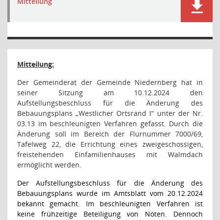
Mitteilung
Mitteilung:
Der Gemeinderat der Gemeinde Niedernberg hat in
seiner Sitzung am 10.12.2024 den
Aufstellungsbeschluss für die Änderung des
Bebauungsplans „Westlicher Ortsrand I“ unter der Nr.
03.13 im beschleunigten Verfahren gefasst. Durch die
Änderung soll im Bereich der Flurnummer 7000/69,
Tafelweg 22, die Errichtung eines zweigeschossigen,
freistehenden Einfamilienhauses mit Walmdach
ermöglicht werden.
Der Aufstellungsbeschluss für die Änderung des
Bebauungsplans wurde im Amtsblatt vom 20.12.2024
bekannt gemacht. Im beschleunigten Verfahren ist
keine frühzeitige Beteiligung von Nöten. Dennoch