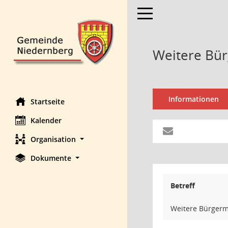
Toggle navigation
Weitere Bür
Informationen
Startseite
Kalender
Organisation
Dokumente
Betreff
Weitere Bürgerm