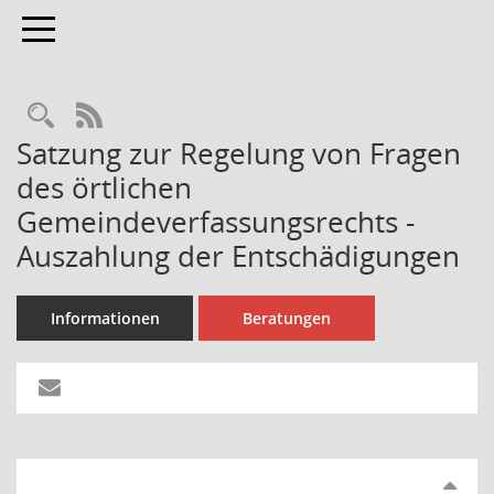
Toggle navigation
Rechercheauswahl
RSS-Feed
Satzung zur Regelung von Fragen
des örtlichen
Gemeindeverfassungsrechts -
Auszahlung der Entschädigungen
Informationen
Beratungen