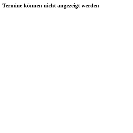
Termine können nicht angezeigt werden