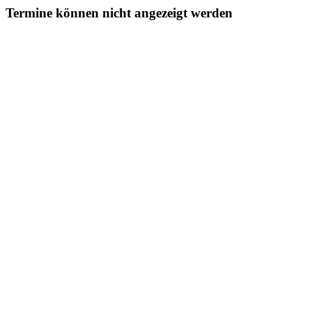
Termine können nicht angezeigt werden