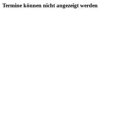
Termine können nicht angezeigt werden