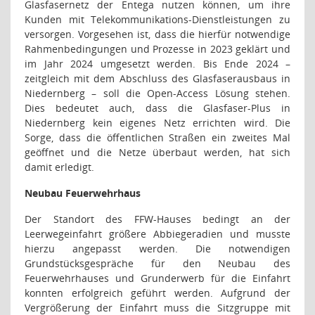
Glasfasernetz der Entega nutzen können, um ihre
Kunden mit Telekommunikations-Dienstleistungen zu
versorgen. Vorgesehen ist, dass die hierfür notwendige
Rahmenbedingungen und Prozesse in 2023 geklärt und
im Jahr 2024 umgesetzt werden. Bis Ende 2024 –
zeitgleich mit dem Abschluss des Glasfaserausbaus in
Niedernberg – soll die Open-Access Lösung stehen.
Dies bedeutet auch, dass die Glasfaser-Plus in
Niedernberg kein eigenes Netz errichten wird. Die
Sorge, dass die öffentlichen Straßen ein zweites Mal
geöffnet und die Netze überbaut werden, hat sich
damit erledigt.
Neubau Feuerwehrhaus
Der Standort des FFW-Hauses bedingt an der
Leerwegeinfahrt größere Abbiegeradien und musste
hierzu angepasst werden. Die notwendigen
Grundstücksgespräche für den Neubau des
Feuerwehrhauses und Grunderwerb für die Einfahrt
konnten erfolgreich geführt werden. Aufgrund der
Vergrößerung der Einfahrt muss die Sitzgruppe mit