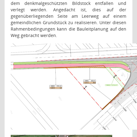
dem denkmalgeschützten Bildstock entfallen und
verlegt werden. Angedacht ist, dies auf der
gegenüberliegenden Seite am Leerweg auf einem
gemeindlichen Grundstück zu realisieren. Unter diesen
Rahmenbedingungen kann die Bauleitplanung auf den
Weg gebracht werden.