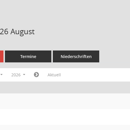
26 August
Termine
Niederschriften
2026
Aktuell