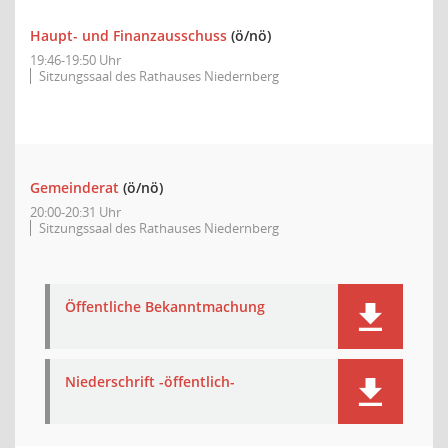
Haupt- und Finanzausschuss
(ö/nö)
19:46-19:50 Uhr
Sitzungssaal des Rathauses Niedernberg
Gemeinderat
(ö/nö)
20:00-20:31 Uhr
Sitzungssaal des Rathauses Niedernberg
Öffentliche Bekanntmachung
Niederschrift -öffentlich-