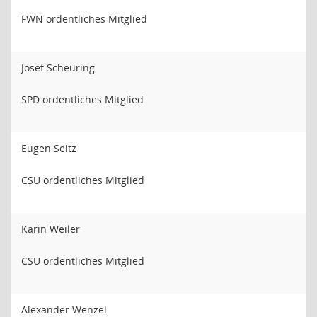
FWN ordentliches Mitglied
Josef Scheuring
SPD ordentliches Mitglied
Eugen Seitz
CSU ordentliches Mitglied
Karin Weiler
CSU ordentliches Mitglied
Alexander Wenzel