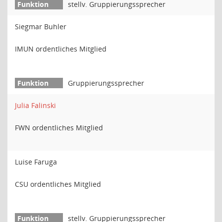
stellv. Gruppierungssprecher
Siegmar Buhler
IMUN ordentliches Mitglied
Gruppierungssprecher
Julia Falinski
FWN ordentliches Mitglied
Luise Faruga
CSU ordentliches Mitglied
stellv. Gruppierungssprecher