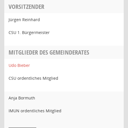
VORSITZENDER
Jürgen Reinhard
CSU 1. Bürgermeister
MITGLIEDER DES GEMEINDERATES
Udo Bieber
CSU ordentliches Mitglied
Anja Bormuth
IMUN ordentliches Mitglied