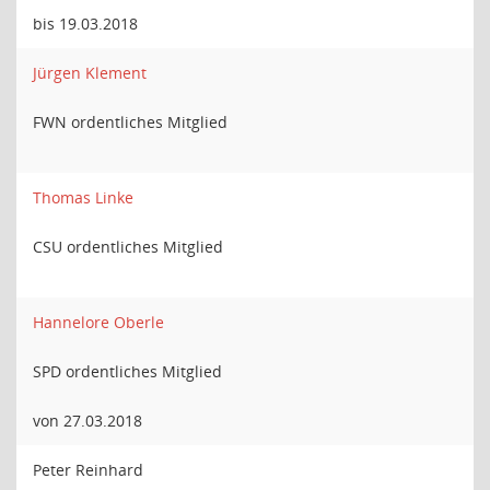
bis 19.03.2018
Jürgen Klement
FWN ordentliches Mitglied
Thomas Linke
CSU ordentliches Mitglied
Hannelore Oberle
SPD ordentliches Mitglied
von 27.03.2018
Peter Reinhard