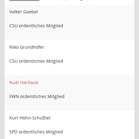
Volker Goebel
CSU ordentliches Mitglied
Niko Grundhöfer
CSU ordentliches Mitglied
Rudi Hartlaub
FWN ordentliches Mitglied
Kurt Höhn-Schüßler
SPD ordentliches Mitglied