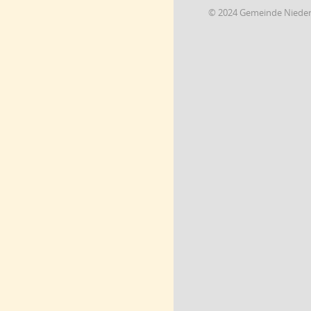
© 2024 Gemeinde Niede