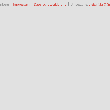
rnberg
Impressum
Datenschutzerklärung
Umsetzung:
digitalfabriX