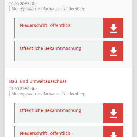
20:00-20:53 Uhr
Sitzungssaal des Rathauses Niedernberg
Niederschrift -öffentlich-
Öffentliche Bekanntmachung
Bau- und Umweltausschuss
21:00-21:50 Uhr
Sitzungssaal des Rathauses Niedernberg
Öffentliche Bekanntmachung
Niederschrift -öffentlich-