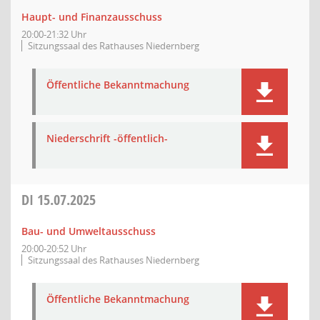
Haupt- und Finanzausschuss
20:00-21:32 Uhr
Sitzungssaal des Rathauses Niedernberg
Öffentliche Bekanntmachung
Niederschrift -öffentlich-
DI
15.07.2025
Bau- und Umweltausschuss
20:00-20:52 Uhr
Sitzungssaal des Rathauses Niedernberg
Öffentliche Bekanntmachung