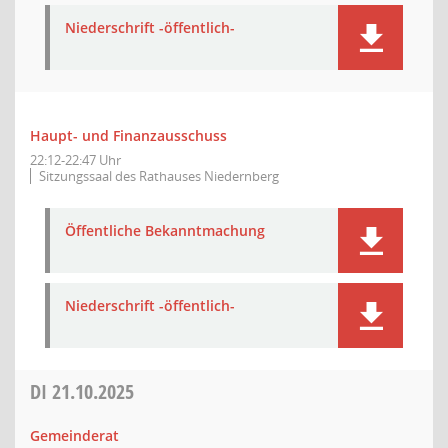
Niederschrift -öffentlich-
Haupt- und Finanzausschuss
22:12-22:47 Uhr
Sitzungssaal des Rathauses Niedernberg
Öffentliche Bekanntmachung
Niederschrift -öffentlich-
DI
21.10.2025
Gemeinderat