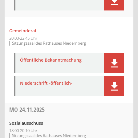
Gemeinderat
20:00-22:45 Uhr
Sitzungssaal des Rathauses Niedernberg
Öffentliche Bekanntmachung
Niederschrift -öffentlich-
MO
24.11.2025
Sozialausschuss
18:00-20:10 Uhr
Sitzungssaal des Rathauses Niedernberg