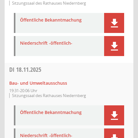
Sitzungssaal des Rathauses Niedernberg
Öffentliche Bekanntmachung
Niederschrift -öffentlich-
DI
18.11.2025
Bau- und Umweltausschuss
19:31-20:06 Uhr
Sitzungssaal des Rathauses Niedernberg
Öffentliche Bekanntmachung
Niederschrift -öffentlich-