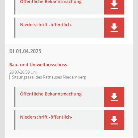
Öffentliche Bekanntmachung
Niederschrift -öffentlich-
DI
01.04.2025
Bau- und Umweltausschuss
20:00-20:50 Uhr
Sitzungssaal des Rathauses Niedernberg
Öffentliche Bekanntmachung
Niederschrift -öffentlich-