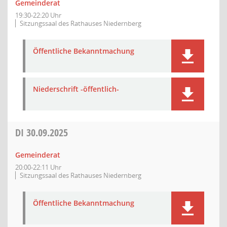
Gemeinderat
19:30-22:20 Uhr
Sitzungssaal des Rathauses Niedernberg
Öffentliche Bekanntmachung
Niederschrift -öffentlich-
DI
30.09.2025
Gemeinderat
20:00-22:11 Uhr
Sitzungssaal des Rathauses Niedernberg
Öffentliche Bekanntmachung