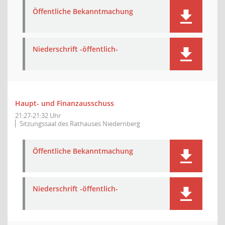
Öffentliche Bekanntmachung
Niederschrift -öffentlich-
Haupt- und Finanzausschuss
21:27-21:32 Uhr
Sitzungssaal des Rathauses Niedernberg
Öffentliche Bekanntmachung
Niederschrift -öffentlich-