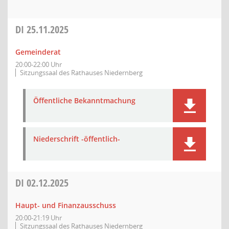
DI
25.11.2025
Gemeinderat
20:00-22:00 Uhr
Sitzungssaal des Rathauses Niedernberg
Öffentliche Bekanntmachung
Niederschrift -öffentlich-
DI
02.12.2025
Haupt- und Finanzausschuss
20:00-21:19 Uhr
Sitzungssaal des Rathauses Niedernberg