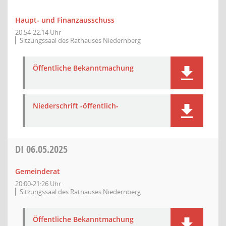
Haupt- und Finanzausschuss
20:54-22:14 Uhr
Sitzungssaal des Rathauses Niedernberg
Öffentliche Bekanntmachung
Niederschrift -öffentlich-
DI
06.05.2025
Gemeinderat
20:00-21:26 Uhr
Sitzungssaal des Rathauses Niedernberg
Öffentliche Bekanntmachung