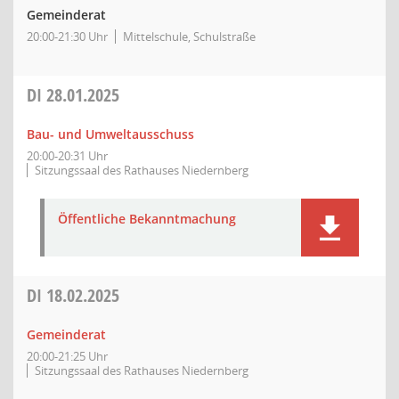
Gemeinderat
20:00-21:30 Uhr
Mittelschule, Schulstraße
DI
28.01.2025
Bau- und Umweltausschuss
20:00-20:31 Uhr
Sitzungssaal des Rathauses Niedernberg
Öffentliche Bekanntmachung
DI
18.02.2025
Gemeinderat
20:00-21:25 Uhr
Sitzungssaal des Rathauses Niedernberg