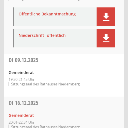
Öffentliche Bekanntmachung
Niederschrift -öffentlich-
DI
09.12.2025
Gemeinderat
19:30-21:45 Uhr
Sitzungssaal des Rathauses Niedernberg
DI
16.12.2025
Gemeinderat
20:01-22:34 Uhr
Sitzungssaal des Rathauses Niedernberg