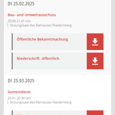
DI
25.02.2025
Bau- und Umweltausschuss
20:00-21:41 Uhr
Sitzungssaal des Rathauses Niedernberg
Öffentliche Bekanntmachung
Niederschrift -öffentlich-
DI
25.03.2025
Gemeinderat
20:01-20:34 Uhr
Sitzungssaal des Rathauses Niedernberg