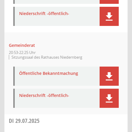
Niederschrift -öffentlich-
Gemeinderat
20:53-22:25 Uhr
Sitzungssaal des Rathauses Niedernberg
Öffentliche Bekanntmachung
Niederschrift -öffentlich-
DI
29.07.2025