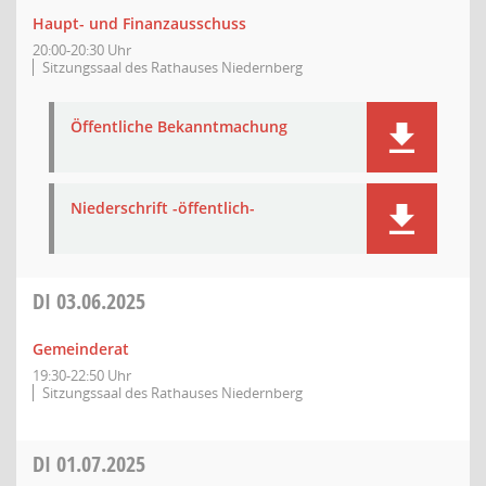
Haupt- und Finanzausschuss
20:00-20:30 Uhr
Sitzungssaal des Rathauses Niedernberg
Öffentliche Bekanntmachung
Niederschrift -öffentlich-
DI
03.06.2025
Gemeinderat
19:30-22:50 Uhr
Sitzungssaal des Rathauses Niedernberg
DI
01.07.2025