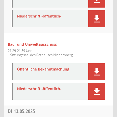
Niederschrift -öffentlich-
Bau- und Umweltausschuss
21:29-21:59 Uhr
Sitzungssaal des Rathauses Niedernberg
Öffentliche Bekanntmachung
Niederschrift -öffentlich-
DI
13.05.2025