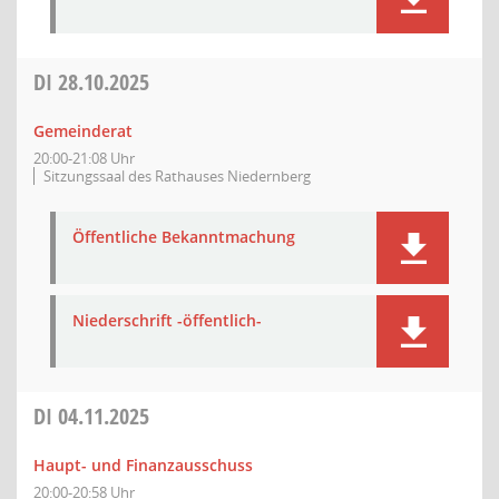
DI
28.10.2025
Gemeinderat
20:00-21:08 Uhr
Sitzungssaal des Rathauses Niedernberg
Öffentliche Bekanntmachung
Niederschrift -öffentlich-
DI
04.11.2025
Haupt- und Finanzausschuss
20:00-20:58 Uhr