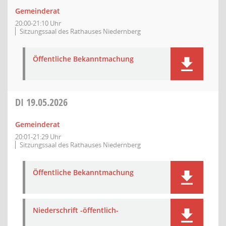
Gemeinderat
20:00-21:10 Uhr
Sitzungssaal des Rathauses Niedernberg
Öffentliche Bekanntmachung
DI
19.05.2026
Gemeinderat
20:01-21:29 Uhr
Sitzungssaal des Rathauses Niedernberg
Öffentliche Bekanntmachung
Niederschrift -öffentlich-