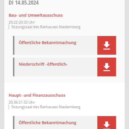
DI
14.05.2024
Bau- und Umweltausschuss
20:22-20:33 Uhr
Sitzungssaal des Rathauses Niedernberg
Öffentliche Bekanntmachung
Niederschrift -öffentlich-
Haupt- und Finanzausschuss
20:36-21:32 Uhr
Sitzungssaal des Rathauses Niedernberg
Öffentliche Bekanntmachung