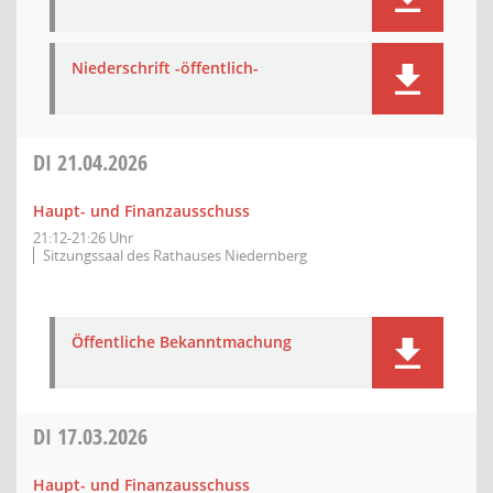
Niederschrift -öffentlich-
DI
21.04.2026
Haupt- und Finanzausschuss
21:12-21:26 Uhr
Sitzungssaal des Rathauses Niedernberg
Öffentliche Bekanntmachung
DI
17.03.2026
Haupt- und Finanzausschuss