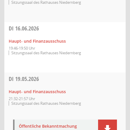
Sitzungssaal des Rathauses Niedernberg
DI
16.06.2026
Haupt- und Finanzausschuss
19:46-19:50 Uhr
Sitzungssaal des Rathauses Niedernberg
DI
19.05.2026
Haupt- und Finanzausschuss
21:32-21:57 Uhr
Sitzungssaal des Rathauses Niedernberg
Öffentliche Bekanntmachung