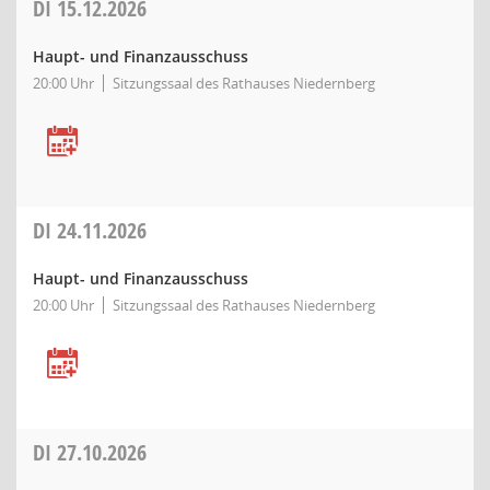
DI
15.12.2026
Haupt- und Finanzausschuss
20:00 Uhr
Sitzungssaal des Rathauses Niedernberg
DI
24.11.2026
Haupt- und Finanzausschuss
20:00 Uhr
Sitzungssaal des Rathauses Niedernberg
DI
27.10.2026