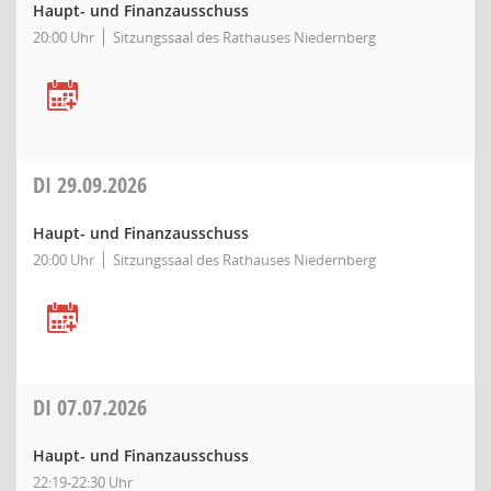
Haupt- und Finanzausschuss
20:00 Uhr
Sitzungssaal des Rathauses Niedernberg
DI
29.09.2026
Haupt- und Finanzausschuss
20:00 Uhr
Sitzungssaal des Rathauses Niedernberg
DI
07.07.2026
Haupt- und Finanzausschuss
22:19-22:30 Uhr