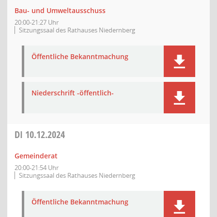
Bau- und Umweltausschuss
20:00-21:27 Uhr
Sitzungssaal des Rathauses Niedernberg
Öffentliche Bekanntmachung
Niederschrift -öffentlich-
DI
10.12.2024
Gemeinderat
20:00-21:54 Uhr
Sitzungssaal des Rathauses Niedernberg
Öffentliche Bekanntmachung