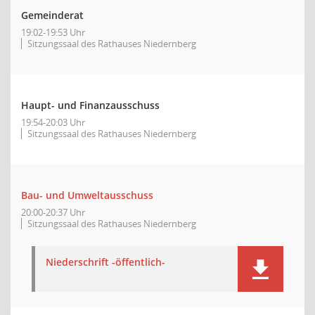
Gemeinderat
19:02-19:53 Uhr
Sitzungssaal des Rathauses Niedernberg
Haupt- und Finanzausschuss
19:54-20:03 Uhr
Sitzungssaal des Rathauses Niedernberg
Bau- und Umweltausschuss
20:00-20:37 Uhr
Sitzungssaal des Rathauses Niedernberg
Niederschrift -öffentlich-