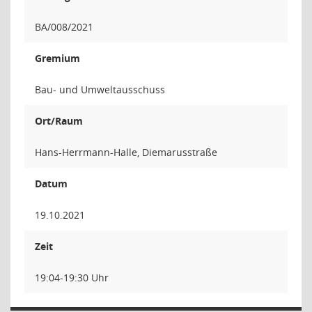
BA/008/2021
Gremium
Bau- und Umweltausschuss
Ort/Raum
Hans-Herrmann-Halle, Diemarusstraße
Datum
19.10.2021
Zeit
19:04-19:30 Uhr