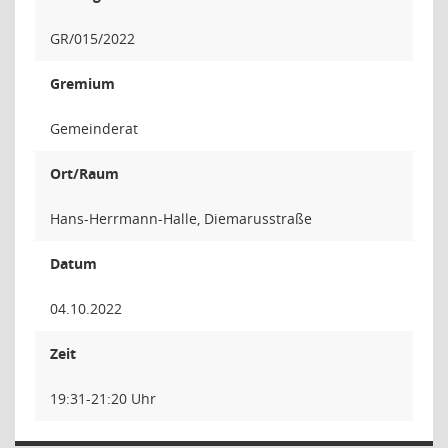
GR/015/2022
Gremium
Gemeinderat
Ort/Raum
Hans-Herrmann-Halle, Diemarusstraße
Datum
04.10.2022
Zeit
19:31-21:20 Uhr