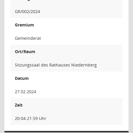
GR/002/2024
Gremium
Gemeinderat
Ort/Raum
Sitzungssaal des Rathauses Niedernberg
Datum
27.02.2024
Zeit
20:04-21:59 Uhr