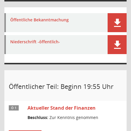
Öffentliche Bekanntmachung
Niederschrift -öffentlich-
Öffentlicher Teil: Beginn 19:55 Uhr
Aktueller Stand der Finanzen
Ö 1
Beschluss:
Zur Kenntnis genommen