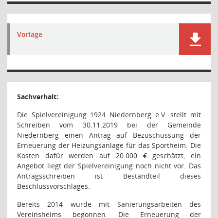
Vorlage
Sachverhalt:
Die Spielvereinigung 1924 Niedernberg e.V. stellt mit
Schreiben vom 30.11.2019 bei der Gemeinde
Niedernberg einen Antrag auf Bezuschussung der
Erneuerung der Heizungsanlage für das Sportheim. Die
Kosten dafür werden auf 20.000 € geschätzt, ein
Angebot liegt der Spielvereinigung noch nicht vor. Das
Antragsschreiben ist Bestandteil dieses
Beschlussvorschlages.
Bereits 2014 wurde mit Sanierungsarbeiten des
Vereinsheims begonnen. Die Erneuerung der