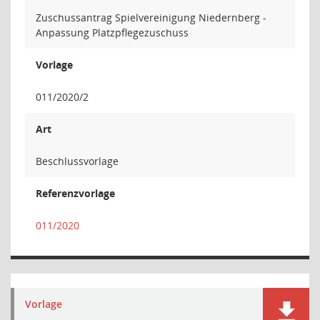
Zuschussantrag Spielvereinigung Niedernberg -
Anpassung Platzpflegezuschuss
Vorlage
011/2020/2
Art
Beschlussvorlage
Referenzvorlage
011/2020
Vorlage