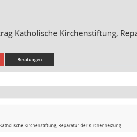
rag Katholische Kirchenstiftung, Rep
Beratungen
Katholische Kirchenstiftung, Reparatur der Kirchenheizung