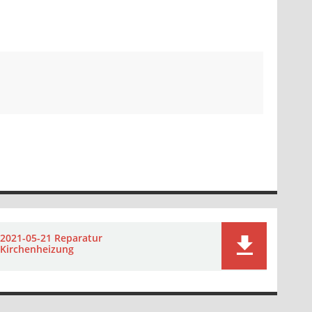
2021-05-21 Reparatur
Kirchenheizung