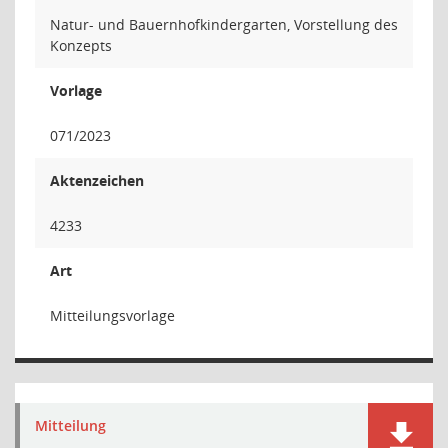
Natur- und Bauernhofkindergarten, Vorstellung des
Konzepts
Vorlage
071/2023
Aktenzeichen
4233
Art
Mitteilungsvorlage
Mitteilung