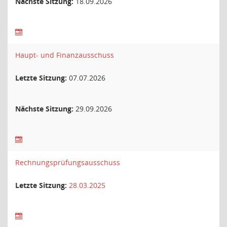
Nächste Sitzung:
18.09.2026
Haupt- und Finanzausschuss
Letzte Sitzung:
07.07.2026
Nächste Sitzung:
29.09.2026
Rechnungsprüfungsausschuss
Letzte Sitzung:
28.03.2025