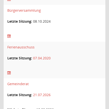
Bürgerversammlung
Letzte Sitzung:
08.10.2024
Ferienausschuss
Letzte Sitzung:
07.04.2020
Gemeinderat
Letzte Sitzung:
21.07.2026