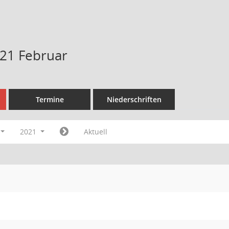
21 Februar
Termine
Niederschriften
2021
Aktuell