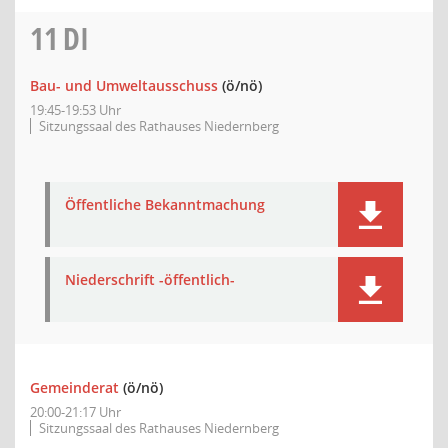
11
DI
Bau- und Umweltausschuss
(ö/nö)
19:45-19:53 Uhr
Sitzungssaal des Rathauses Niedernberg
Öffentliche Bekanntmachung
Niederschrift -öffentlich-
Gemeinderat
(ö/nö)
20:00-21:17 Uhr
Sitzungssaal des Rathauses Niedernberg