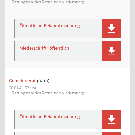
Sitzungssaal des Rathauses Niedernberg
Öffentliche Bekanntmachung
Niederschrift -öffentlich-
Gemeinderat
(ö/nö)
20:01-21:52 Uhr
Sitzungssaal des Rathauses Niedernberg
Öffentliche Bekanntmachung