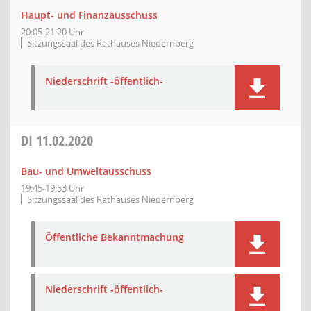
Haupt- und Finanzausschuss
20:05-21:20 Uhr
Sitzungssaal des Rathauses Niedernberg
Niederschrift -öffentlich-
DI
11.02.2020
Bau- und Umweltausschuss
19:45-19:53 Uhr
Sitzungssaal des Rathauses Niedernberg
Öffentliche Bekanntmachung
Niederschrift -öffentlich-