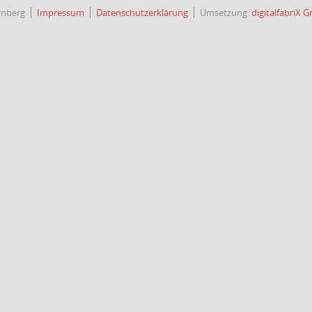
rnberg
Impressum
Datenschutzerklärung
Umsetzung:
digitalfabriX