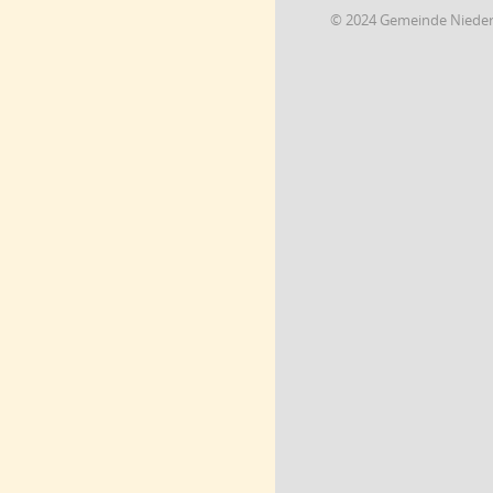
© 2024 Gemeinde Niede