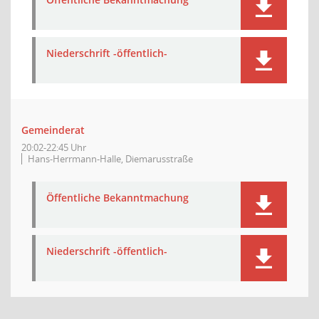
Niederschrift -öffentlich-
Gemeinderat
20:02-22:45 Uhr
Hans-Herrmann-Halle, Diemarusstraße
Öffentliche Bekanntmachung
Niederschrift -öffentlich-