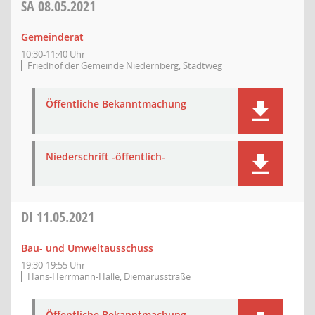
SA
08.05.2021
Gemeinderat
10:30-11:40 Uhr
Friedhof der Gemeinde Niedernberg, Stadtweg
Öffentliche Bekanntmachung
Niederschrift -öffentlich-
DI
11.05.2021
Bau- und Umweltausschuss
19:30-19:55 Uhr
Hans-Herrmann-Halle, Diemarusstraße
Öffentliche Bekanntmachung