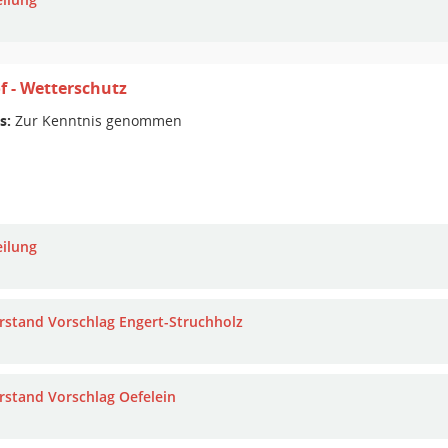
f - Wetterschutz
s:
Zur Kenntnis genommen
eilung
rstand Vorschlag Engert-Struchholz
rstand Vorschlag Oefelein