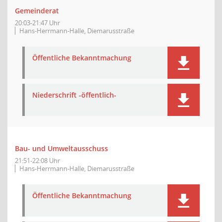
Gemeinderat
20:03-21:47 Uhr
Hans-Herrmann-Halle, Diemarusstraße
Öffentliche Bekanntmachung
Niederschrift -öffentlich-
Bau- und Umweltausschuss
21:51-22:08 Uhr
Hans-Herrmann-Halle, Diemarusstraße
Öffentliche Bekanntmachung